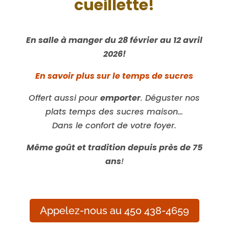
cueillette!
En salle à manger du 28 février au 12 avril
2026!
En savoir plus sur le temps de sucres
Offert aussi pour
emporter
. Déguster nos
plats temps des sucres maison…
Dans le confort de votre foyer.
Même goût et tradition depuis près de 75
ans
!
Appelez-nous au 450 438-4659