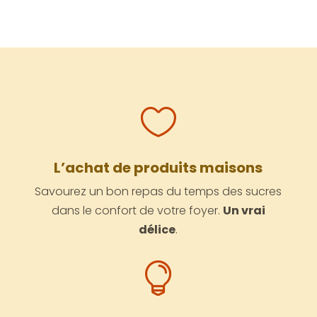

L’achat de produits maisons
Savourez un bon repas du temps des sucres
dans le confort de votre foyer.
Un vrai
délice
.
