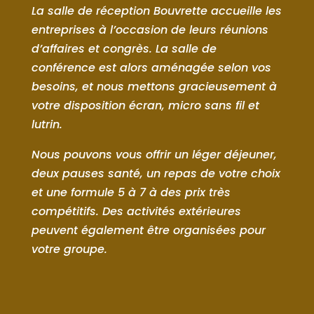
La salle de réception Bouvrette accueille les
entreprises à l’occasion de leurs réunions
d’affaires et congrès. La salle de
conférence est alors aménagée selon vos
besoins, et nous mettons gracieusement à
votre disposition écran, micro sans fil et
lutrin.
Nous pouvons vous offrir un léger déjeuner,
deux pauses santé, un repas de votre choix
et une formule 5 à 7 à des prix très
compétitifs. Des activités extérieures
peuvent également être organisées pour
votre groupe.