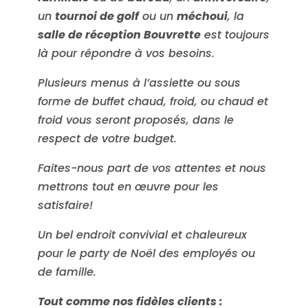
un
tournoi de golf
ou un
méchoui
, la
salle de réception Bouvrette
est toujours
là pour répondre à vos besoins.
Plusieurs menus à l’assiette ou sous
forme de buffet chaud, froid, ou chaud et
froid vous seront proposés, dans le
respect de votre budget.
Faites-nous part de vos attentes et nous
mettrons tout en œuvre pour les
satisfaire!
Un bel endroit convivial et chaleureux
pour le party de Noël des employés ou
de famille.
Tout comme nos fidèles clients :