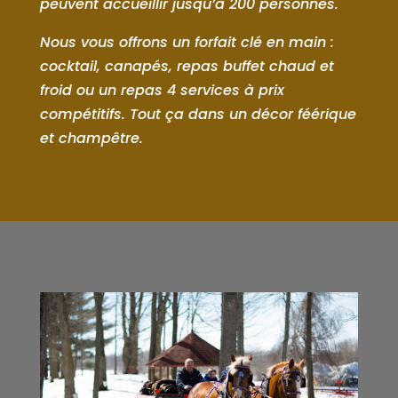
peuvent accueillir jusqu’à 200 personnes.
Nous vous offrons un forfait clé en main :
cocktail, canapés, repas buffet chaud et
froid ou un repas 4 services à prix
compétitifs. Tout ça dans un décor féérique
et champêtre.