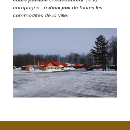
campagne… à
deux pas
de toutes les
commodités de la ville!