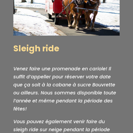
Sleigh ride
Venez faire une promenade en cariole! Il
suffit d’appeller pour réserver votre date
que ça soit à la cabane à sucre Bouvrette
ou ailleurs. Nous sommes disponible toute
l’année et même pendant la période des
fêtes!
Vous pouvez également venir faire du
sleigh ride sur neige pendant la période