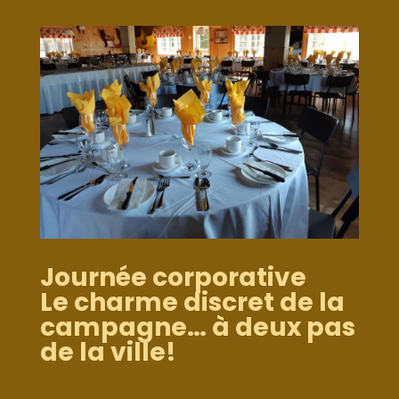
Journée corporative
Le charme discret de la
campagne… à deux pas
de la ville!