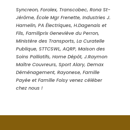
Syncreon, Forolex, Transcobec, Rona St-
Jérôme, École Mgr Frenette, Industries J.
Hamelin, PA Électriques, H.Dagenais et
Fils, Familiprix Geneviève du Perron,
Ministère des Transports, La Curatelle
Publique, STTCSWL, AQRP, Maison des
Soins Palliatifs, Home Dépôt, J.Raymon
Maître Couvreurs, Sport Alary, Demax
Déménagement, Rayonese, Famille
Payée et Famille Foisy venez céléber
chez nous !