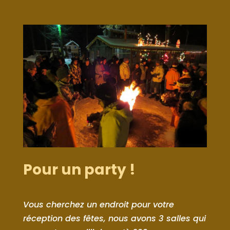
Pour un party !
Vous cherchez un endroit pour votre
réception des fêtes, nous avons 3 salles qui