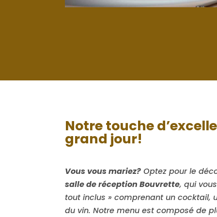
Notre touche d’excelle
grand jour!
Vous vous mariez?
Optez pour le déco
salle de réception Bouvrette
, qui vou
tout inclus » comprenant un cocktail, 
du vin. Notre menu est composé de plu