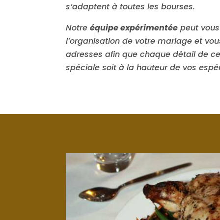
s’adaptent à toutes les bourses.
Notre
équipe expérimentée
peut vous
l’organisation de votre mariage et vo
adresses afin que chaque détail de ce
spéciale soit à la hauteur de vos espé