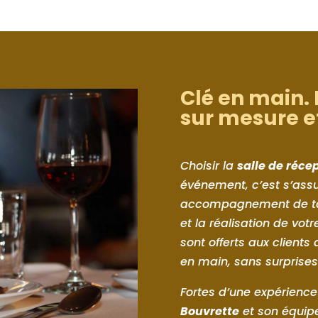
Clé en main.
sur mesure e
Choisir la
salle de réce
événement, c’est s’assu
accompagnement de tous
et la réalisation de votr
sont offerts aux clients
en main, sans surprises
Fortes d’une expérience
Bouvrette
et son équipe