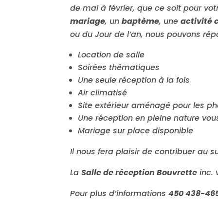
de mai à février, que ce soit pour vo
mariage
, un
baptème
, une
activité 
ou du Jour de l’an, nous pouvons rép
Location de salle
Soirées thématiques
Une seule réception à la fois
Air climatisé
Site extérieur aménagé pour les ph
Une réception en pleine nature vou
Mariage sur place disponible
Il nous fera plaisir de contribuer au
La
Salle de réception Bouvrette
inc.
Pour plus d’informations
450 438-46