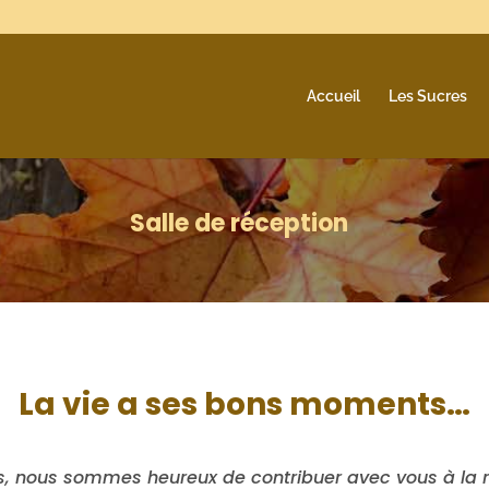
Accueil
Les Sucres
Salle de réception
La vie a ses bons moments…
, nous sommes heureux de contribuer avec vous à la 