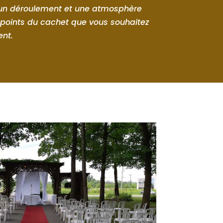
 un déroulement et une atmosphère
 points du cachet que vous souhaitez
nt.