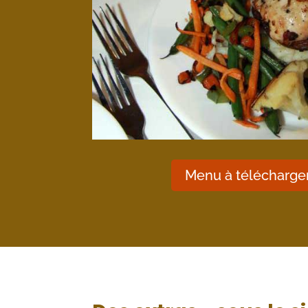
Menu à télécharger