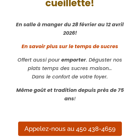
cueillette!
En salle à manger du 28 février au 12 avril
2026!
En savoir plus sur le temps de sucres
Offert aussi pour
emporter
. Déguster nos
plats temps des sucres maison…
Dans le confort de votre foyer.
Même goût et tradition depuis près de 75
ans
!
Appelez-nous au 450 438-4659