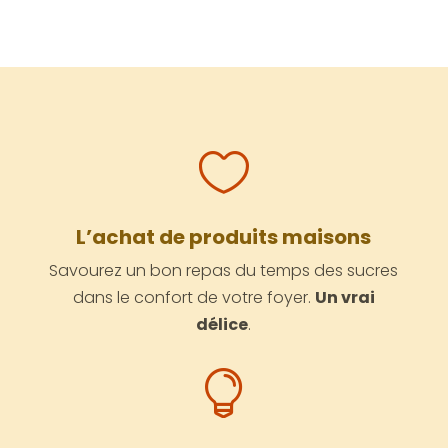

L’achat de produits maisons
Savourez un bon repas du temps des sucres
dans le confort de votre foyer.
Un vrai
délice
.
