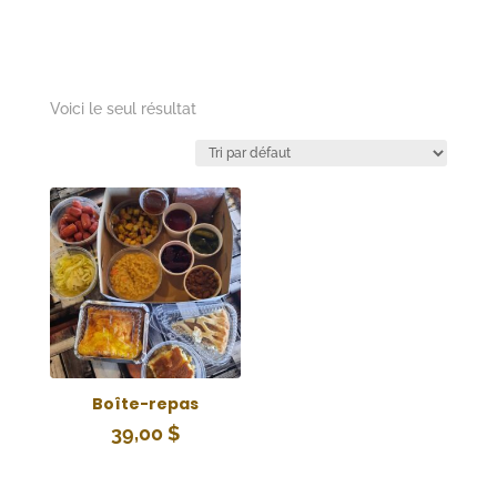
Voici le seul résultat
Boîte-repas
39,00
$